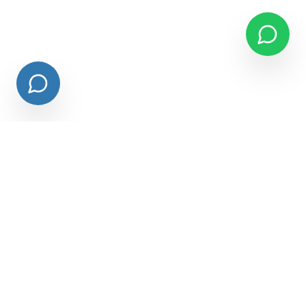
© Copyright Notaria 90 - Certeza Legal