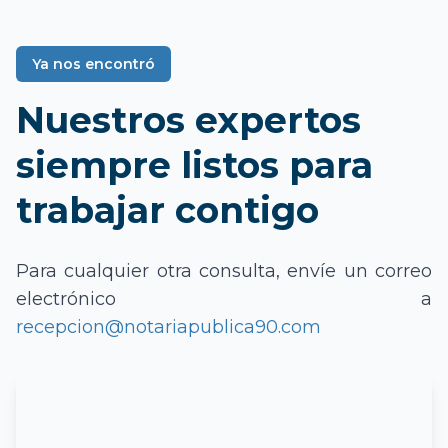
Ya nos encontró
Nuestros expertos
siempre listos para
trabajar contigo
Para cualquier otra consulta, envíe un correo
electrónico a
recepcion@notariapublica90.com