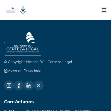
© Copyright Notaria 90 - Certeza Legal
Aviso de Privacidad
Contáctanos