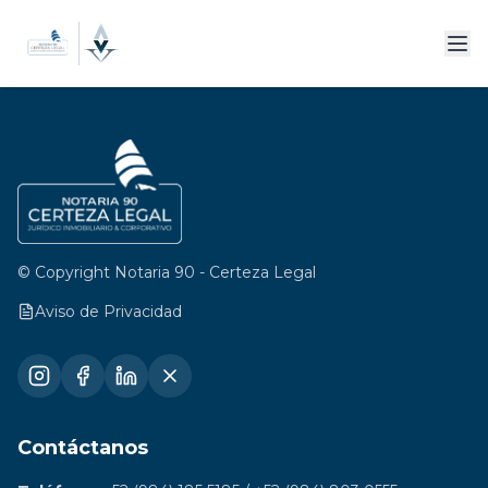
© Copyright Notaria 90 - Certeza Legal
Aviso de Privacidad
Contáctanos