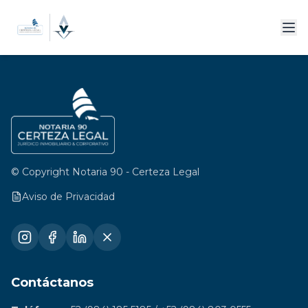
© Copyright Notaria 90 - Certeza Legal
Aviso de Privacidad
Contáctanos