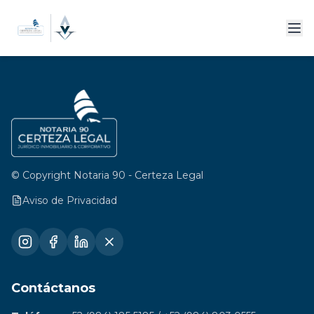
© Copyright Notaria 90 - Certeza Legal
Aviso de Privacidad
Contáctanos