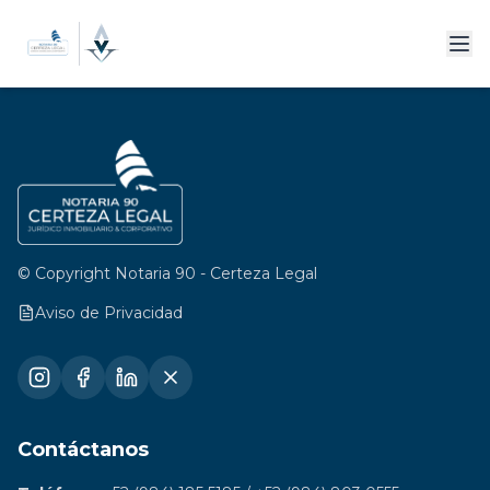
© Copyright Notaria 90 - Certeza Legal
Aviso de Privacidad
Contáctanos